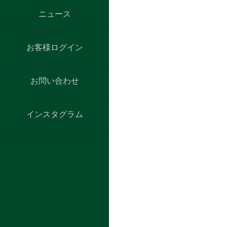
ニュース
お客様ログイン
お問い合わせ
インスタグラム