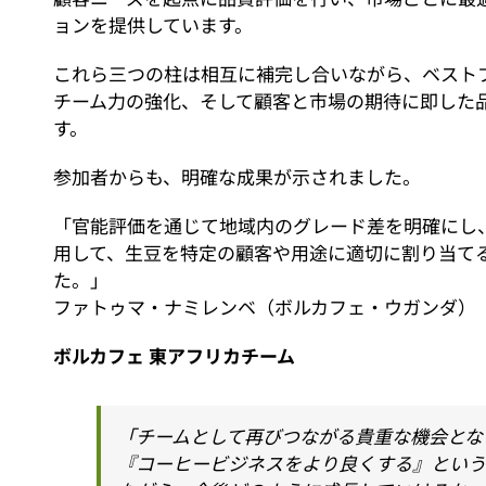
ョンを提供しています。
これら三つの柱は相互に補完し合いながら、ベスト
チーム力の強化、そして顧客と市場の期待に即した
す。
参加者からも、明確な成果が示されました。
「官能評価を通じて地域内のグレード差を明確にし
用して、生豆を特定の顧客や用途に適切に割り当て
た。」
ファトゥマ・ナミレンベ（ボルカフェ・ウガンダ）
ボルカフェ
東アフリカチーム
「チームとして再びつながる貴重な機会とな
『コーヒービジネスをより良くする』とい