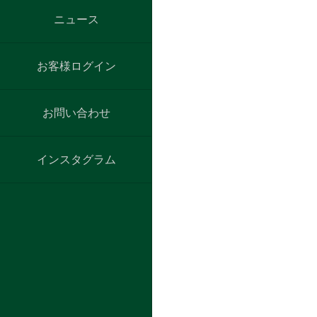
ニュース
お客様ログイン
お問い合わせ
インスタグラム