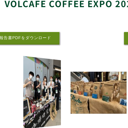
VOLCAFE COFFEE EXPO
報告書PDFをダウンロード