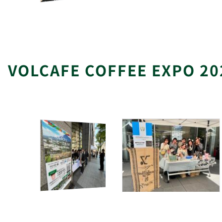
VOLCAFE COFFEE EXPO