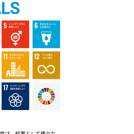
性は、結果として様々な