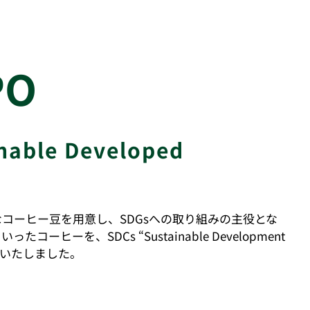
PO
nable Developed
コーヒー豆を用意し、SDGsへの取り組みの主役とな
を、SDCs “Sustainable Development
介いたしました。