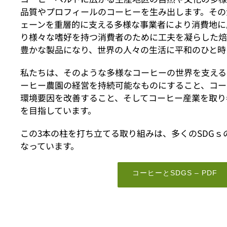
品質やプロフィールのコーヒーを生み出します。その
ェーンを重層的に支える多様な事業者により消費地に
り様々な嗜好を持つ消費者のために工夫を凝らした
豊かな製品になり、世界の人々の生活に平和のひと時
私たちは、そのような多様なコーヒーの世界を支える
ーヒー農園の経営を持続可能なものにすること、コー
環境要因を改善すること、そしてコーヒー産業を取り
を目指しています。
この3本の柱を打ち立てる取り組みは、多くのSDG
なっています。
コーヒーとSDGS – PDF