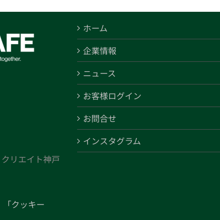
ホーム
企業情報
ニュース
お客様ログイン
お問合せ
インスタグラム
 クリエイト神戸
と
「クッキー