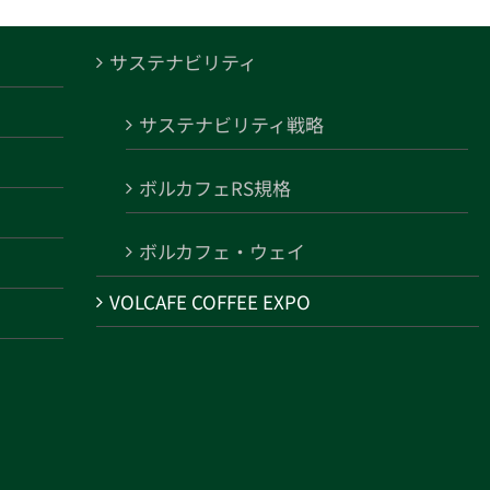
サステナビリティ
サステナビリティ戦略
ボルカフェRS規格
ボルカフェ・ウェイ
VOLCAFE COFFEE EXPO