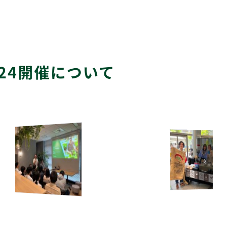
 2024開催について