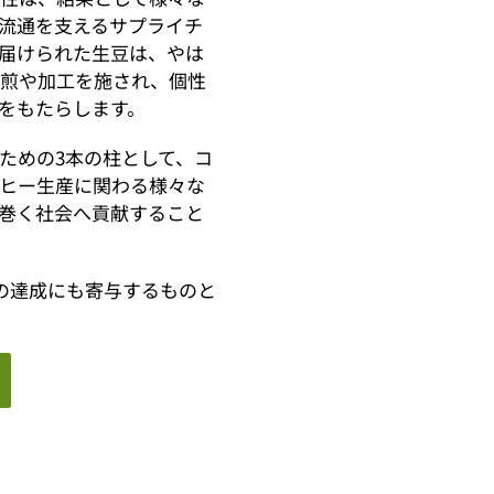
流通を支えるサプライチ
届けられた生豆は、やは
焙煎や加工を施され、個性
をもたらします。
ための3本の柱として、コ
ヒー生産に関わる様々な
巻く社会へ貢献すること
ｓの達成にも寄与するものと