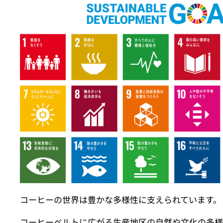
コーヒーの世界は豊かな多様性に支えられています。
コーヒーベルトに広がる生産地区の自然や文化の多様