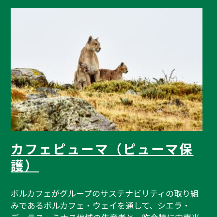
カフェピューマ（ピューマ保
護）
ボルカフェがグループのサステナビリティの取り組
みであるボルカフェ・ウェイを通して、シエラ・