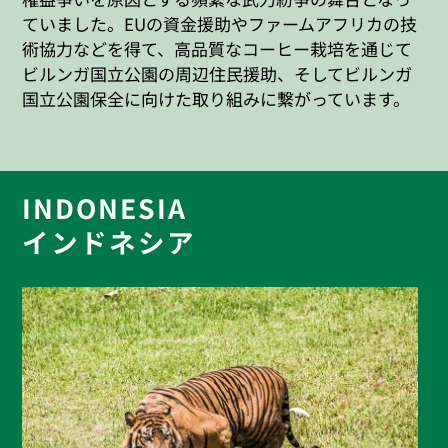
ていました。EUの資金援助やファームアフリカの技
術協力などを得て、高品質なコーヒー栽培を通じて
ビルンガ国立公園の周辺住民援助、そしてビルンガ
国立公園保全に向けた取り組みに繋がっています。
INDONESIA
インドネシア