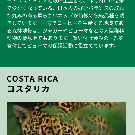
デ・ラス・ミナス地域の生産者と、昨今特に中南米
で少なくなっている、日本人の好むバランスの取れ
た丸みのある柔らかいカップが特徴の伝統品種を栽
培しています。一方でコーヒーを生産する地域であ
る森林地帯は、ジャガーやピューマなどの大型猫科
動物の棲息地でもあります。買い付け金額の一部を
寄付してピューマの保護活動に役立てています。
COSTA RICA
コスタリカ