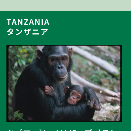
TANZANIA
タンザニア