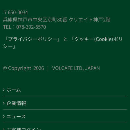
〒650-0034
兵庫県神戸市中央区京町80番 クリエイト神戸2階
TEL：078-392-5570
「プライバシーポリシー」
と
「クッキー(Cookie)ポリ
シー」
© Copyright
2026 | VOLCAFE LTD, JAPAN
ホーム
企業情報
ニュース
お客様ログイン