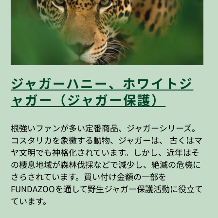
ジャガーハニー、ホワイトジ
ャガー（ジャガー保護）
根強いファンが多い定番商品、ジャガーシリーズ。
コスタリカを象徴する動物、ジャガーは、 古くはマ
ヤ文明でも神格化されています。しかし、近年はそ
の棲息地域が森林伐採などで減少し、絶滅の危機に
さらされています。買い付け金額の一部を
FUNDAZOOを通して野生ジャガー保護活動に役立て
ています。