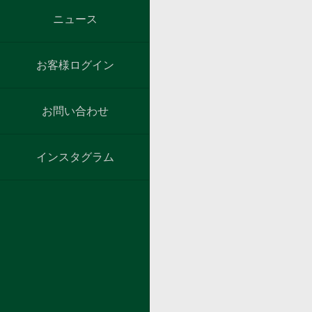
ニュース
お客様ログイン
お問い合わせ
インスタグラム