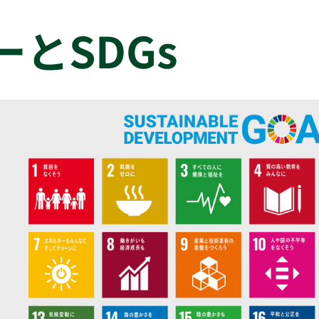
とSDGs