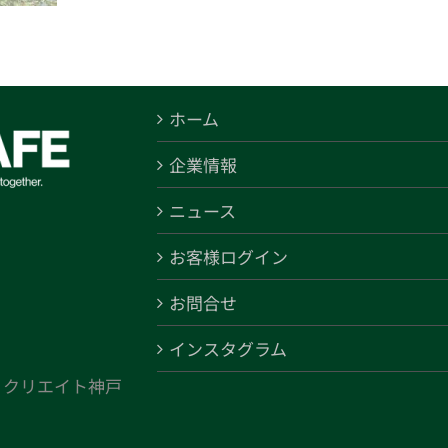
ホーム
企業情報
ニュース
お客様ログイン
お問合せ
インスタグラム
 クリエイト神戸