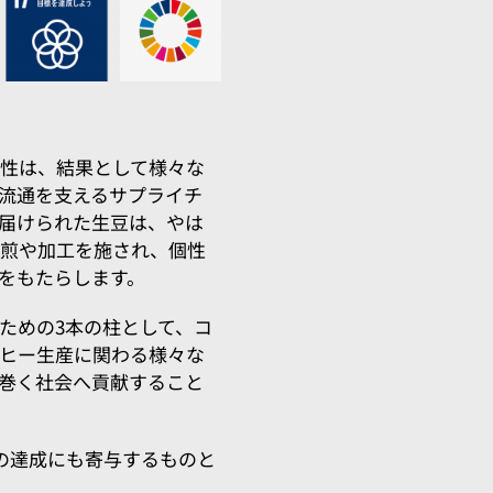
性は、結果として様々な
流通を支えるサプライチ
届けられた生豆は、やは
焙煎や加工を施され、個性
をもたらします。
ための3本の柱として、コ
ヒー生産に関わる様々な
巻く社会へ貢献すること
ｓの達成にも寄与するものと