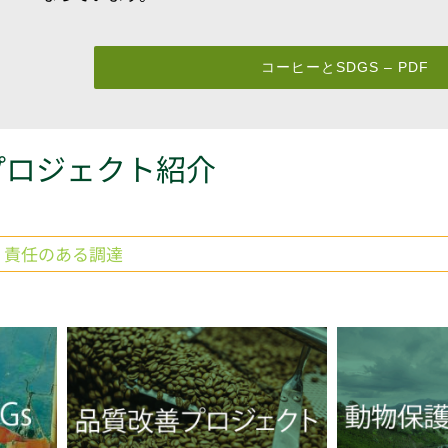
コーヒーとSDGS – PDF
プロジェクト紹介
責任のある調達